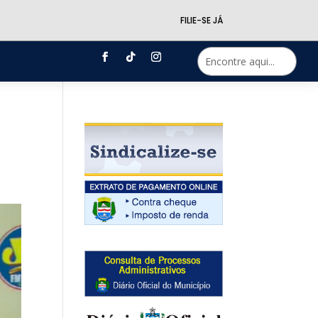
FILIE-SE JÁ