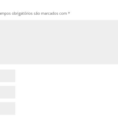
ampos obrigatórios são marcados com
*