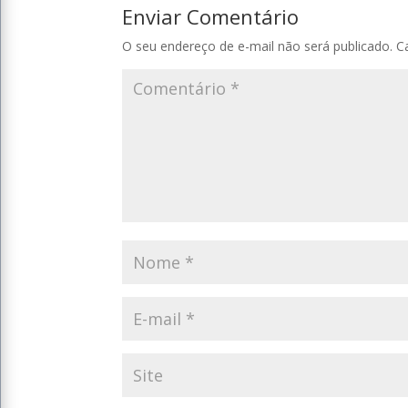
Enviar Comentário
O seu endereço de e-mail não será publicado.
C