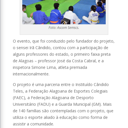
Foto: Ascom Semscs.
O evento, que foi conduzido pelo fundador do projeto,
o sensei Irã Cândido, contou com a participação de
alguns professores do estado, o primeiro faixa preta
de Alagoas – professor José da Costa Cabral, e a
inspetora Simone Lima, atleta premiada
internacionalmente.
O projeto é uma parceria entre o Instituído Cândido
Teles, a Federação Alagoana de Esportes Colegiais
(FAEC), a Federação Alagoana de Desporto
Universitário (FADU) e a Guarda Municipal (GM). Mais
de 140 famílias são contempladas com o projeto, que
utiliza o esporte aliado à educação como forma de
assistir a comunidade.