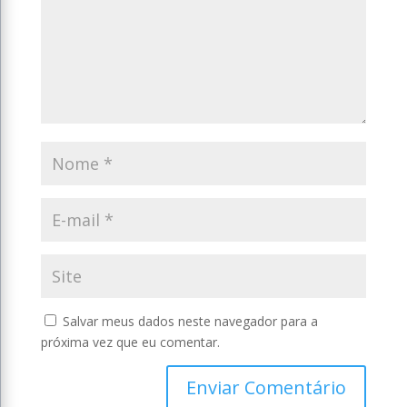
Salvar meus dados neste navegador para a
próxima vez que eu comentar.