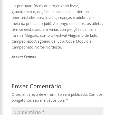
Os principais focos do projeto são levar,
gratuitamente, noções de cidadania e oferecer
oportunidades para jovens, crianças e adultos por
meio da prática do judô. Ao longo dos anos, os atletas
têm se destacado em várias competições dentro e
fora de Alagoas, como o Festival Alagoano de Judô,
Campeonato Alagoano de Judô, Copa Módulo e
Campeonato Norte-Nordeste.
Ascom Semscs
Enviar Comentário
O seu endereço de e-mail não será publicado.
Campos
obrigatórios são marcados com
*