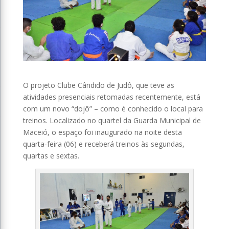
O projeto Clube Cândido de Judô, que teve as
atividades presenciais retomadas recentemente, está
com um novo “dojô” – como é conhecido o local para
treinos. Localizado no quartel da Guarda Municipal de
Maceió, o espaço foi inaugurado na noite desta
quarta-feira (06) e receberá treinos às segundas,
quartas e sextas.