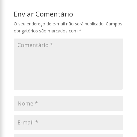
Enviar Comentário
O seu endereço de e-mail não será publicado.
Campos
obrigatórios são marcados com
*