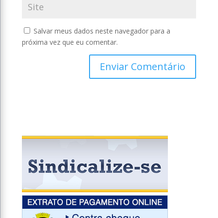
Salvar meus dados neste navegador para a
próxima vez que eu comentar.