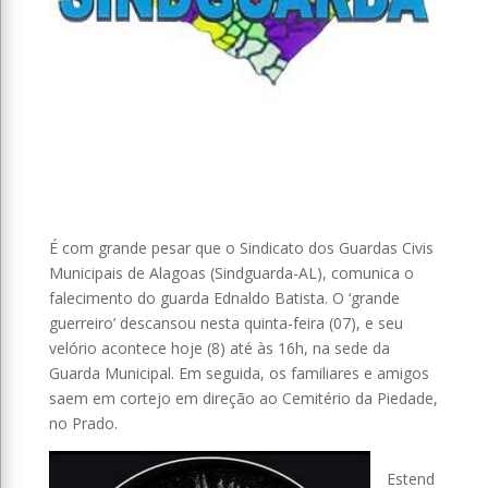
É com grande pesar que o Sindicato dos Guardas Civis
Municipais de Alagoas (Sindguarda-AL), comunica o
falecimento do guarda Ednaldo Batista. O ‘grande
guerreiro’ descansou nesta quinta-feira (07), e seu
velório acontece hoje (8) até às 16h, na sede da
Guarda Municipal. Em seguida, os familiares e amigos
saem em cortejo em direção ao Cemitério da Piedade,
no Prado.
Estend