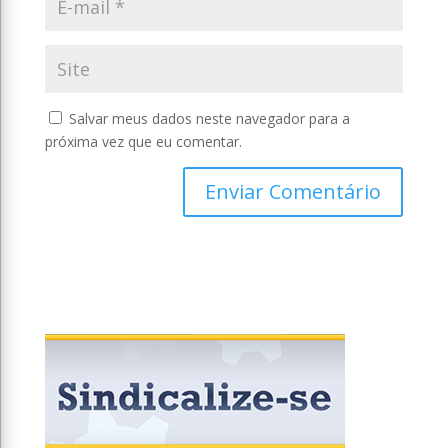
Salvar meus dados neste navegador para a
próxima vez que eu comentar.