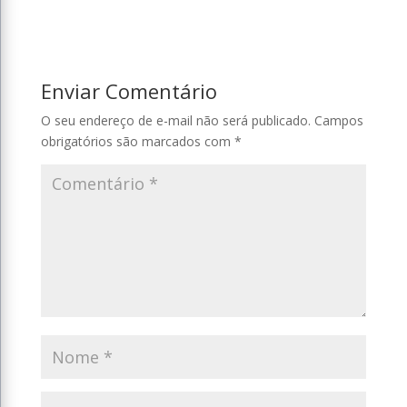
Enviar Comentário
O seu endereço de e-mail não será publicado.
Campos
obrigatórios são marcados com
*