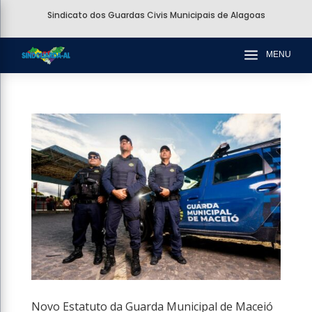
Sindicato dos Guardas Civis Municipais de Alagoas
a
MENU
Novo Estatuto da Guarda Municipal de Maceió