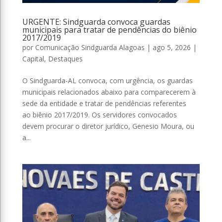
URGENTE: Sindguarda convoca guardas
municipais para tratar de pendências do biênio
2017/2019
por
Comunicação Sindguarda Alagoas
|
ago 5, 2026
|
Capital
,
Destaques
O Sindguarda-AL convoca, com urgência, os guardas
municipais relacionados abaixo para comparecerem à
sede da entidade e tratar de pendências referentes
ao biênio 2017/2019. Os servidores convocados
devem procurar o diretor jurídico, Genesio Moura, ou
a...