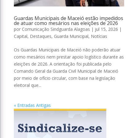
Guardas Municipais de Maceió estão impedidos
de atuar como mesários nas eleições de 2026
por
Comunicação Sindguarda Alagoas
|
jul 15, 2026
|
Capital
,
Destaques
,
Guarda Municipal
,
Notícias
Os Guardas Municipais de Maceió não poderão atuar
como mesários nem prestar apoio logístico durante as
eleições de 2026. A orientação foi publicada pelo
Comando Geral da Guarda Civil Municipal de Maceió
por meio de ofício circular, com base na legislação
eleitoral que...
« Entradas Antigas