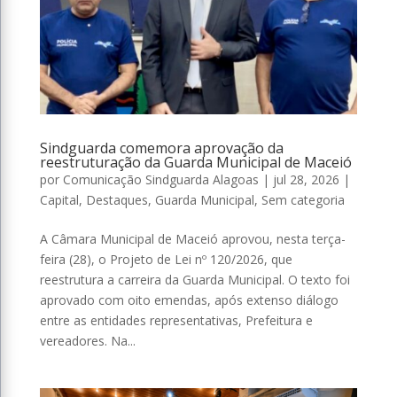
Sindguarda comemora aprovação da
reestruturação da Guarda Municipal de Maceió
por
Comunicação Sindguarda Alagoas
|
jul 28, 2026
|
Capital
,
Destaques
,
Guarda Municipal
,
Sem categoria
A Câmara Municipal de Maceió aprovou, nesta terça-
feira (28), o Projeto de Lei nº 120/2026, que
reestrutura a carreira da Guarda Municipal. O texto foi
aprovado com oito emendas, após extenso diálogo
entre as entidades representativas, Prefeitura e
vereadores. Na...