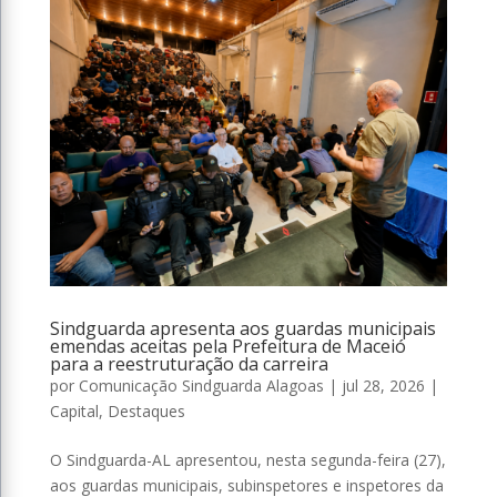
Sindguarda apresenta aos guardas municipais
emendas aceitas pela Prefeitura de Maceió
para a reestruturação da carreira
por
Comunicação Sindguarda Alagoas
|
jul 28, 2026
|
Capital
,
Destaques
O Sindguarda-AL apresentou, nesta segunda-feira (27),
aos guardas municipais, subinspetores e inspetores da