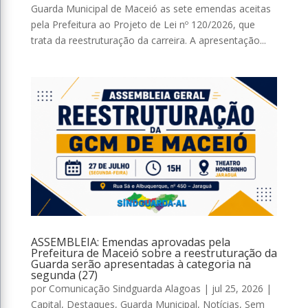
Guarda Municipal de Maceió as sete emendas aceitas
pela Prefeitura ao Projeto de Lei nº 120/2026, que
trata da reestruturação da carreira. A apresentação...
ASSEMBLEIA: Emendas aprovadas pela
Prefeitura de Maceió sobre a reestruturação da
Guarda serão apresentadas à categoria na
segunda (27)
por
Comunicação Sindguarda Alagoas
|
jul 25, 2026
|
Capital
,
Destaques
,
Guarda Municipal
,
Notícias
,
Sem