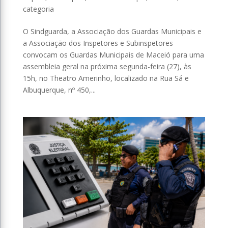
categoria
O Sindguarda, a Associação dos Guardas Municipais e
a Associação dos Inspetores e Subinspetores
convocam os Guardas Municipais de Maceió para uma
assembleia geral na próxima segunda-feira (27), às
15h, no Theatro Amerinho, localizado na Rua Sá e
Albuquerque, nº 450,...