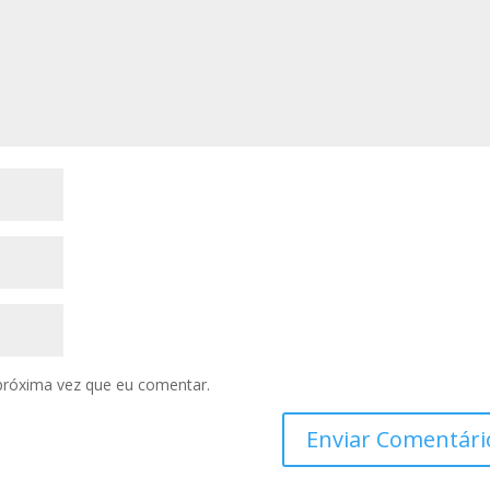
próxima vez que eu comentar.