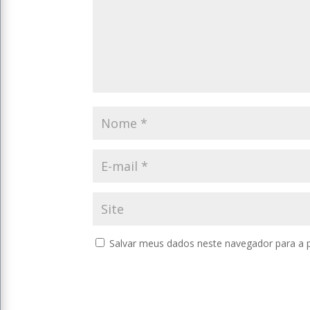
Salvar meus dados neste navegador para a 