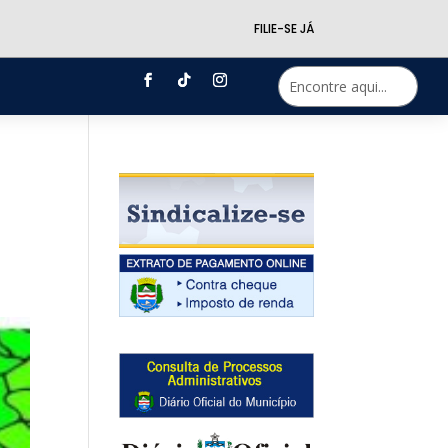
FILIE-SE JÁ