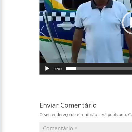
00:00
Enviar Comentário
O seu endereço de e-mail não será publicado.
C