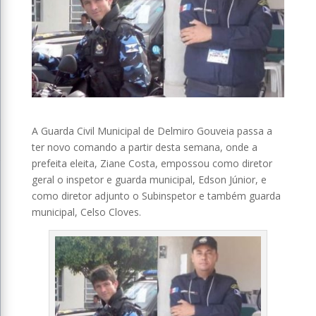
A Guarda Civil Municipal de Delmiro Gouveia passa a
ter novo comando a partir desta semana, onde a
prefeita eleita, Ziane Costa, empossou como diretor
geral o inspetor e guarda municipal, Edson Júnior, e
como diretor adjunto o Subinspetor e também guarda
municipal, Celso Cloves.