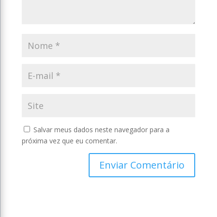
Salvar meus dados neste navegador para a
próxima vez que eu comentar.