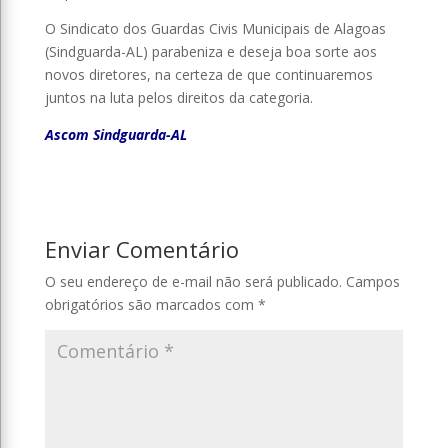
O Sindicato dos Guardas Civis Municipais de Alagoas
(Sindguarda-AL) parabeniza e deseja boa sorte aos
novos diretores, na certeza de que continuaremos
juntos na luta pelos direitos da categoria.
Ascom Sindguarda-AL
Enviar Comentário
O seu endereço de e-mail não será publicado.
Campos
obrigatórios são marcados com
*