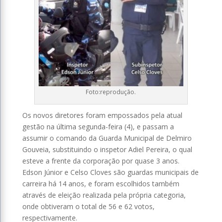
Foto:reprodução.
Os novos diretores foram empossados pela atual
gestão na última segunda-feira (4), e passam a
assumir o comando da Guarda Municipal de Delmiro
Gouveia, substituindo o inspetor Adiel Pereira, o qual
esteve a frente da corporação por quase 3 anos.
Edson Júnior e Celso Cloves são guardas municipais de
carreira há 14 anos, e foram escolhidos também
através de eleição realizada pela própria categoria,
onde obtiveram o total de 56 e 62 votos,
respectivamente.