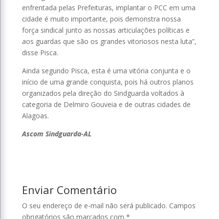
enfrentada pelas Prefeituras, implantar o PCC em uma
cidade é muito importante, pois demonstra nossa
força sindical junto as nossas articulações políticas e
aos guardas que são os grandes vitoriosos nesta luta”,
disse Pisca.
Ainda segundo Pisca, esta é uma vitória conjunta e o
início de uma grande conquista, pois há outros planos
organizados pela direção do Sindguarda voltados à
categoria de Delmiro Gouveia e de outras cidades de
Alagoas.
Ascom Sindguarda-AL
Enviar Comentário
O seu endereço de e-mail não será publicado.
Campos
obrigatórios são marcados com
*