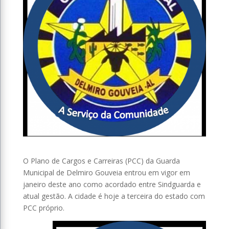
O Plano de Cargos e Carreiras (PCC) da Guarda
Municipal de Delmiro Gouveia entrou em vigor em
janeiro deste ano como acordado entre Sindguarda e
atual gestão. A cidade é hoje a terceira do estado com
PCC próprio.