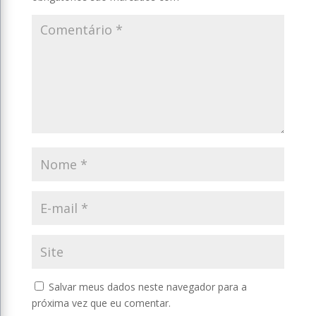
Salvar meus dados neste navegador para a
próxima vez que eu comentar.