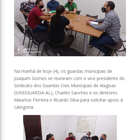
Na manhã de hoje (4), os guardas municipais de
Joaquim Gomes se reuniram com o vice-presidente do
Sindicato dos Guardas Civis Municipais de Alagoas
(SINDGUARDA-AL), Charles Sanches e os diretores
Maurício Ferreira e Ricardo Silva para solicitar apoio à
categoria.