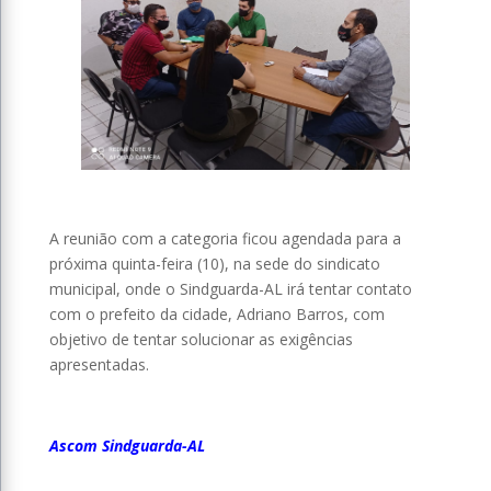
A reunião com a categoria ficou agendada para a
próxima quinta-feira (10), na sede do sindicato
municipal, onde o Sindguarda-AL irá tentar contato
com o prefeito da cidade, Adriano Barros, com
objetivo de tentar solucionar as exigências
apresentadas.
Ascom Sindguarda-AL