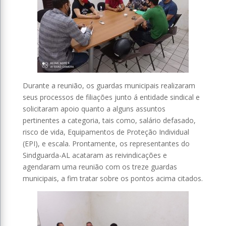
Durante a reunião, os guardas municipais realizaram
seus processos de filiações junto á entidade sindical e
solicitaram apoio quanto a alguns assuntos
pertinentes a categoria, tais como, salário defasado,
risco de vida, Equipamentos de Proteção Individual
(EPI), e escala. Prontamente, os representantes do
Sindguarda-AL acataram as reivindicações e
agendaram uma reunião com os treze guardas
municipais, a fim tratar sobre os pontos acima citados.