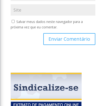
Salvar meus dados neste navegador para a
próxima vez que eu comentar.