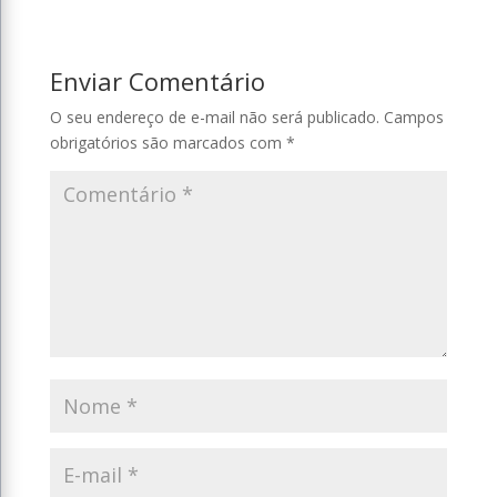
Enviar Comentário
O seu endereço de e-mail não será publicado.
Campos
obrigatórios são marcados com
*