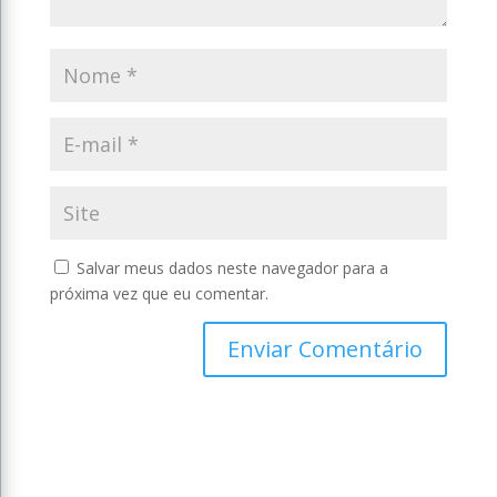
Salvar meus dados neste navegador para a
próxima vez que eu comentar.