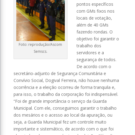
pontos específicos
com GMs fixos nos
locais de votação,
além de 40 GMs
fazendo rondas. O
objetivo foi garantir o
Foto: reprodução/Ascom
trabalho dos
Semscs.
servidores e a
segurança de todos.
De acordo com o
secretário-adjunto de Segurança Comunitária e
Convívio Social, Dogival Ferreira, não houve nenhuma
ocorrência e a eleição ocorreu de forma tranquila e,
para isso, o trabalho da corporação foi indispensável.
“Foi de grande importância o serviço da Guarda
Municipal. Com ele, conseguimos garantir o trabalho
dos mesários e o acesso ao local da apuração, ou
seja, a Guarda Municipal fez um controle muito
importante e sistemático, de acordo com o que foi