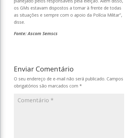
planejado pelos responsáveis pela eleição. Além disso,
os GMs estavam dispostos a tomar à frente de todas
as situações e sempre com o apoio da Polícia Militar”,
disse.
Fonte: Ascom Semscs
Enviar Comentário
O seu endereço de e-mail não será publicado.
Campos
obrigatórios são marcados com
*