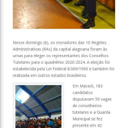
Nesse domingo (6), os moradores das 10 Regiões
Administrativas (RAs) da capital alagoana foram às
urnas para eleger os representantes dos Conselhos
Tutelares para o quadriênio 2020-2024. A eleição foi
estabelecida pela Lei Federal 8.069/1990 e também foi
realizada em outros estados brasileiros.
Em Maceió, 183
candidatos
disputavam 50 vagas
de conselheiros
tutelares e a Guarda
Municipal se fez
presente em 42