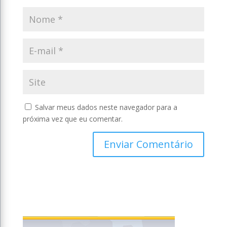
Salvar meus dados neste navegador para a
próxima vez que eu comentar.