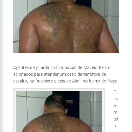
Agentes da guarda civil municipal de Maceió foram
acionados para atender um caso de tentativa de
assalto, na Rua vinte e seis de Abril, no bairro do Poço.
D
es
ar
m
ad
o