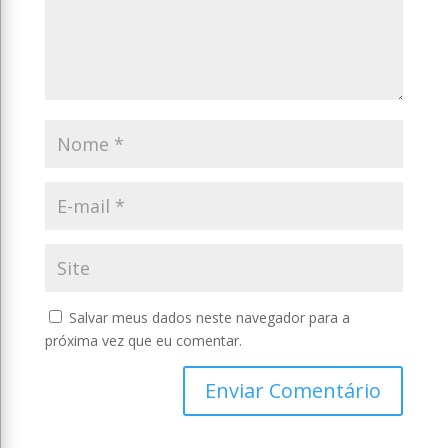
Salvar meus dados neste navegador para a
próxima vez que eu comentar.