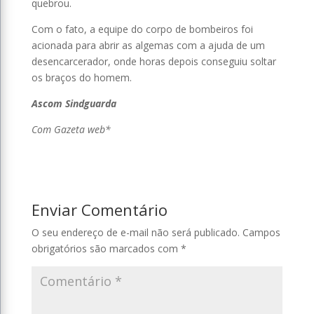
quebrou.
Com o fato, a equipe do corpo de bombeiros foi
acionada para abrir as algemas com a ajuda de um
desencarcerador, onde horas depois conseguiu soltar
os braços do homem.
Ascom Sindguarda
Com Gazeta web*
Enviar Comentário
O seu endereço de e-mail não será publicado.
Campos
obrigatórios são marcados com
*