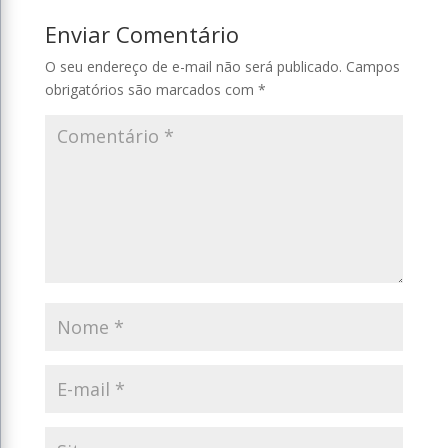
Enviar Comentário
O seu endereço de e-mail não será publicado.
Campos
obrigatórios são marcados com
*