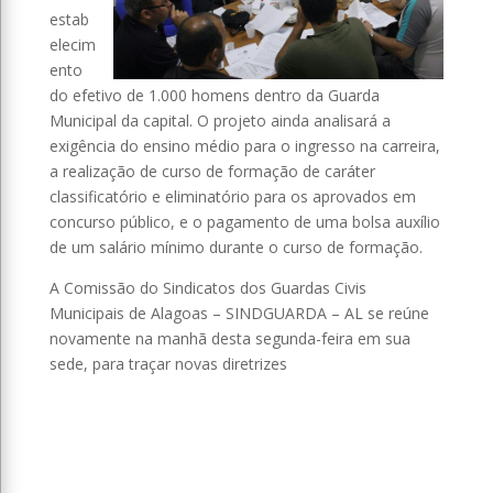
estab
elecim
ento
do efetivo de 1.000 homens dentro da Guarda
Municipal da capital. O projeto ainda analisará a
exigência do ensino médio para o ingresso na carreira,
a realização de curso de formação de caráter
classificatório e eliminatório para os aprovados em
concurso público, e o pagamento de uma bolsa auxílio
de um salário mínimo durante o curso de formação.
A Comissão do Sindicatos dos Guardas Civis
Municipais de Alagoas – SINDGUARDA – AL se reúne
novamente na manhã desta segunda-feira em sua
sede, para traçar novas diretrizes