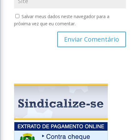
Salvar meus dados neste navegador para a
próxima vez que eu comentar.