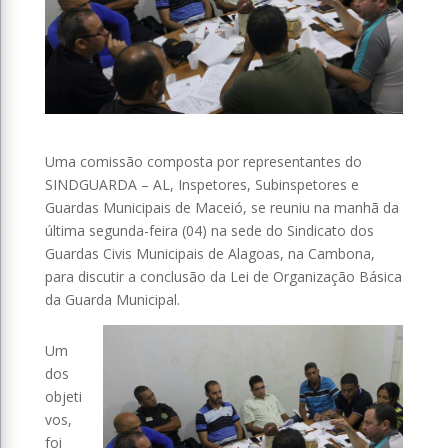
Uma comissão composta por representantes do
SINDGUARDA – AL, Inspetores, Subinspetores e
Guardas Municipais de Maceió, se reuniu na manhã da
última segunda-feira (04) na sede do Sindicato dos
Guardas Civis Municipais de Alagoas, na Cambona,
para discutir a conclusão da Lei de Organização Básica
da Guarda Municipal.
Um
dos
objeti
vos,
foi