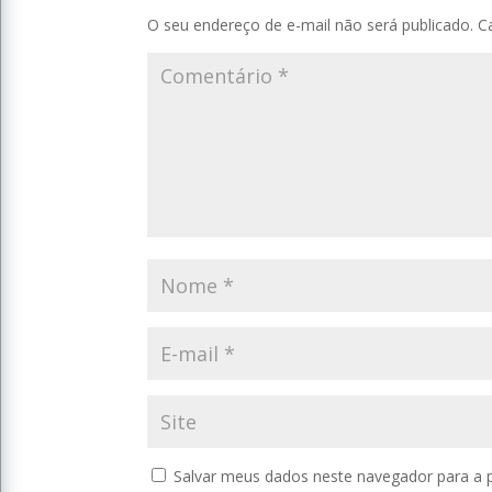
O seu endereço de e-mail não será publicado.
C
Salvar meus dados neste navegador para a 