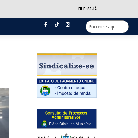
FILIE-SE JÁ