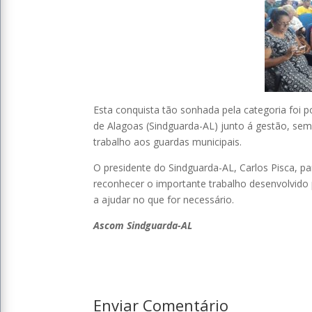
Esta conquista tão sonhada pela categoria foi p
de Alagoas (Sindguarda-AL) junto á gestão, sem
trabalho aos guardas municipais.
O presidente do Sindguarda-AL, Carlos Pisca, par
reconhecer o importante trabalho desenvolvido p
a ajudar no que for necessário.
Ascom Sindguarda-AL
Enviar Comentário