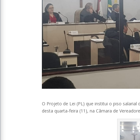
O Projeto de Lei (PL) que institui o piso salari
desta quarta-feira (11), na Câmara de Vereadore