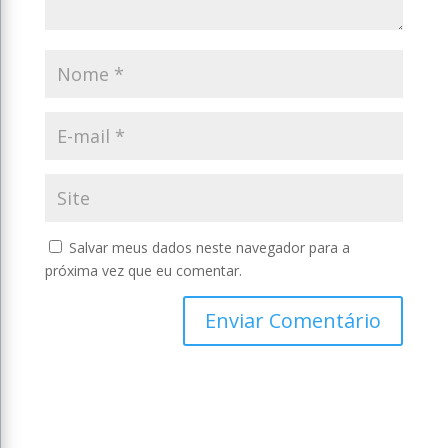
Salvar meus dados neste navegador para a
próxima vez que eu comentar.