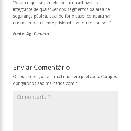
“Assim é que se percebe desaconselhável ao
integrante de quaisquer dos segmentos da área de
segurança pública, quando for o caso, compartilhar
um mesmo ambiente prisional com outros presos.”
Fonte: Ag. Câmara
Enviar Comentário
O seu endereço de e-mail não será publicado.
Campos
obrigatórios são marcados com
*