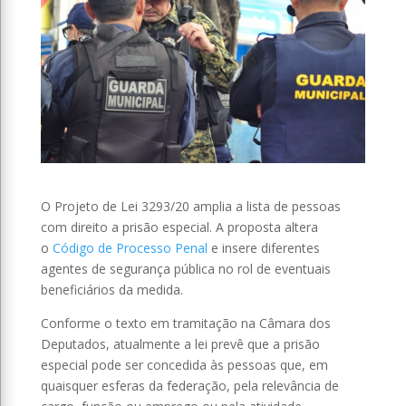
O Projeto de Lei 3293/20 amplia a lista de pessoas
com direito a prisão especial. A proposta altera
o
Código de Processo Penal
e insere diferentes
agentes de segurança pública no rol de eventuais
beneficiários da medida.
Conforme o texto em tramitação na Câmara dos
Deputados, atualmente a lei prevê que a prisão
especial pode ser concedida às pessoas que, em
quaisquer esferas da federação, pela relevância de