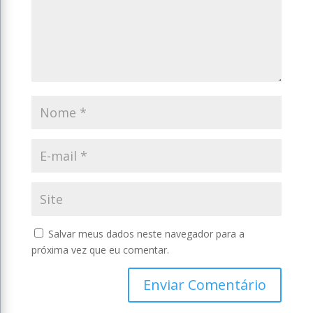
Salvar meus dados neste navegador para a
próxima vez que eu comentar.