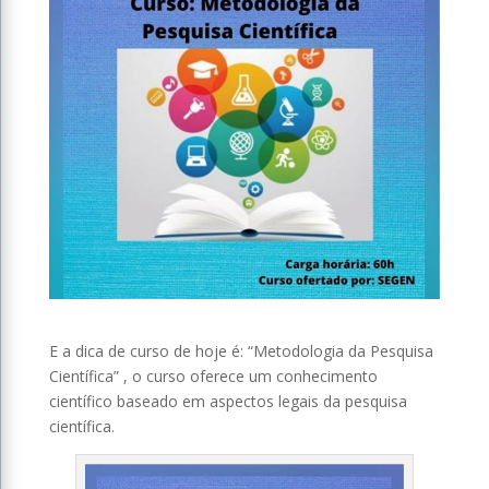
E a dica de curso de hoje é: “Metodologia da Pesquisa
Científica” , o curso oferece um conhecimento
científico baseado em aspectos legais da pesquisa
científica.