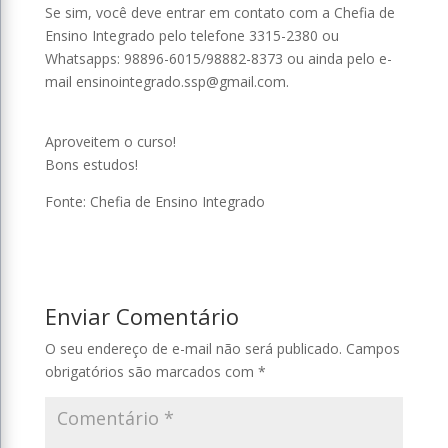
Se sim, você deve entrar em contato com a Chefia de
Ensino Integrado pelo telefone 3315-2380 ou
Whatsapps: 98896-6015/98882-8373 ou ainda pelo e-
mail ensinointegrado.ssp@gmail.com.
⠀⠀⠀⠀⠀⠀⠀⠀⠀
Aproveitem o curso!
Bons estudos!
Fonte: Chefia de Ensino Integrado
Enviar Comentário
O seu endereço de e-mail não será publicado.
Campos
obrigatórios são marcados com
*