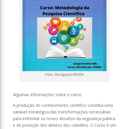
Foto: divulgação/SEGEN
⠀⠀⠀⠀⠀⠀⠀⠀⠀
Algumas Informações sobre o curso:
A produção do conhecimento científico constitui uma
variável estratégica das transformações necessárias
para enfrentar os novos desafios da segurança pública
e de proteção dos direitos dos cidadãos. O Curso é um