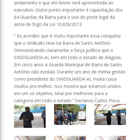
andamento e que em breve será apresentada ao
executivo. Outro ponto importante é capacitação dos
64 Guardas da Barra para o uso do porte legal da
arma de fogo da Lei 10.826/2013.
” Eu acredito que é muito importante essa conquista
que o sindicato teve na Barra de Santo Antônio.
Demonstrando claramente a força política que o
SINDGUARDA-AL tem em todo o estado de Alagoas.
Em cinco anos a Guarda Municipal de Barra de Santo
Antônio não evoluía. Durante um ano de minha gestão
como presidente do SINDGUARDA-AL muita coisa
mudou pra melhor. Isso mostra que estamos unidos
em um só objetivo, lutar por melhorias para a
categoria em todo o estado.” Declarou Carlos Pisca.