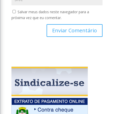
Salvar meus dados neste navegador para a
próxima vez que eu comentar.