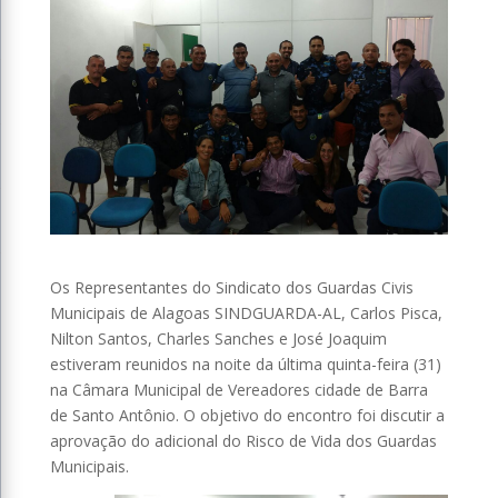
Os Representantes do Sindicato dos Guardas Civis
Municipais de Alagoas SINDGUARDA-AL, Carlos Pisca,
Nilton Santos, Charles Sanches e José Joaquim
estiveram reunidos na noite da última quinta-feira (31)
na Câmara Municipal de Vereadores cidade de Barra
de Santo Antônio. O objetivo do encontro foi discutir a
aprovação do adicional do Risco de Vida dos Guardas
Municipais.