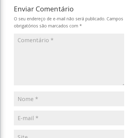
Enviar Comentário
O seu endereço de e-mail não será publicado.
Campos
obrigatórios são marcados com
*