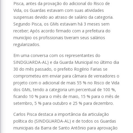
Pisca, antes da provação do adicional do Risco de
Vida, os Guardas estavam com suas atividades
suspensas devido ao atraso de salário da categoria.
Segundo Pisca, os GMs estavam há 3 meses sem
receber; Após acordo firmado com a prefeitura do
município os profissionais tiveram seus salários
regularizados.
Em uma conversa com os representantes do
SINDGUARDA-AL) e da Guarda Municipal no último dia
30 do mês passado, o prefeito Rogério Farias se
comprometeu em enviar para câmara de vereadores o
projeto com o adicional de mais 55 % no Risco de Vida
dos GMs, tendo a categoria um percentual de 100 %,
ficando 10 % para o mês de maio, 15 % para o mês de
setembro, 5 % para outubro e 25 % para dezembro.
Carlos Pisca destaca a importância da articulação
política do (SINDGUARDA-AL) e de todos os Guardas
municipais da Barra de Santo Antônio para aprovação