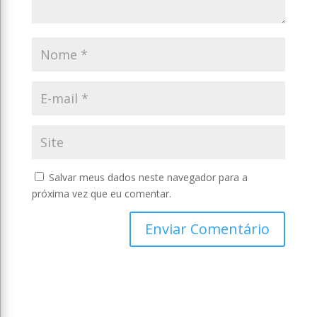
Salvar meus dados neste navegador para a
próxima vez que eu comentar.