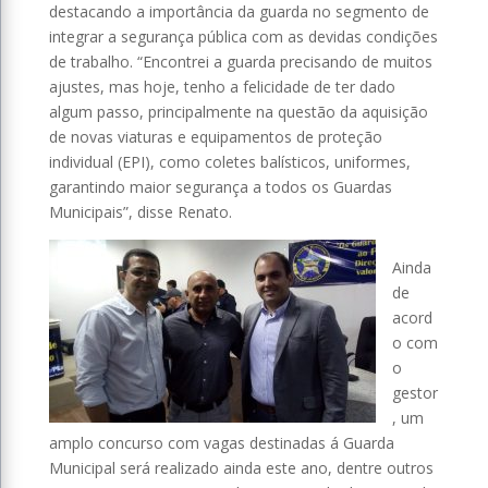
destacando a importância da guarda no segmento de
integrar a segurança pública com as devidas condições
de trabalho. “Encontrei a guarda precisando de muitos
ajustes, mas hoje, tenho a felicidade de ter dado
algum passo, principalmente na questão da aquisição
de novas viaturas e equipamentos de proteção
individual (EPI), como coletes balísticos, uniformes,
garantindo maior segurança a todos os Guardas
Municipais”, disse Renato.
Ainda
de
acord
o com
o
gestor
, um
amplo concurso com vagas destinadas á Guarda
Municipal será realizado ainda este ano, dentre outros