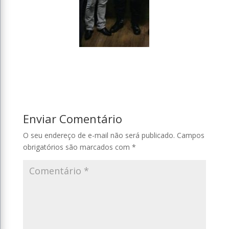
Enviar Comentário
O seu endereço de e-mail não será publicado.
Campos
obrigatórios são marcados com
*