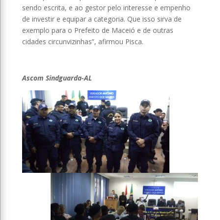
sendo escrita, e ao gestor pelo interesse e empenho
de investir e equipar a categoria. Que isso sirva de
exemplo para o Prefeito de Maceió e de outras
cidades circunvizinhas”, afirmou Pisca.
Ascom Sindguarda-AL