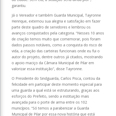
garantiu.
Já o Vereador e também Guarda Municipal, Tayronne
Henrique, externou sua alegria e satisfação em fazer
parte deste quadro de servidores e lembrou os
avanços conquistados pela categoria. “Nesses 10 anos
de criação temos muito que comemorar, pois foram
dados passos notáveis, como a conquista do risco de
vida, a criação das carteiras funcionais onde eu fui o
autor do projeto, dentre outros já citados, mostrando
o apoio maciço da Câmara Municipal de Pilar em
valorizar essa instituição”, disse Tayronne.
O Presidente do Sindguarda, Carlos Pisca, contou da
felicidade em participar deste momento especial para
uma guarda a qual está se estruturando, graças aos
esforços do Prefeito, sendo a instituição mais
avançada para o porte de arma entre os 102
municípios. “Só temos a parabenizar a Guarda
Municipal de Pilar por essa nova história que está