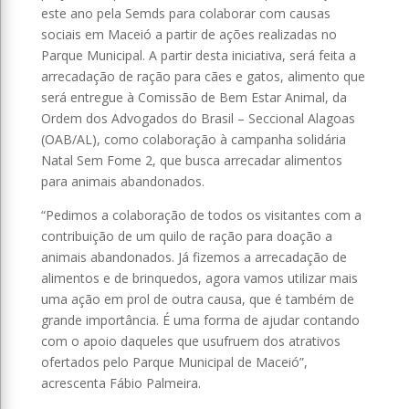
este ano pela Semds para colaborar com causas
sociais em Maceió a partir de ações realizadas no
Parque Municipal. A partir desta iniciativa, será feita a
arrecadação de ração para cães e gatos, alimento que
será entregue à Comissão de Bem Estar Animal, da
Ordem dos Advogados do Brasil – Seccional Alagoas
(OAB/AL), como colaboração à campanha solidária
Natal Sem Fome 2, que busca arrecadar alimentos
para animais abandonados.
“Pedimos a colaboração de todos os visitantes com a
contribuição de um quilo de ração para doação a
animais abandonados. Já fizemos a arrecadação de
alimentos e de brinquedos, agora vamos utilizar mais
uma ação em prol de outra causa, que é também de
grande importância. É uma forma de ajudar contando
com o apoio daqueles que usufruem dos atrativos
ofertados pelo Parque Municipal de Maceió”,
acrescenta Fábio Palmeira.