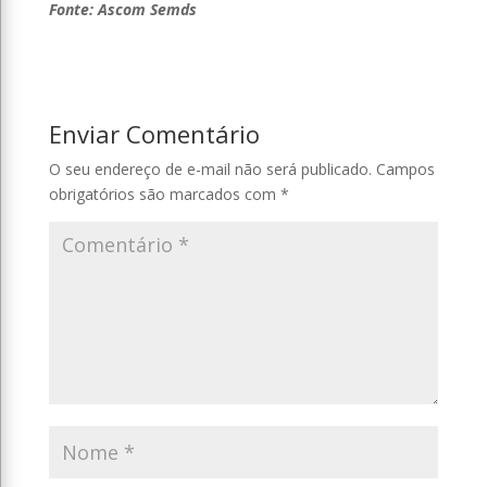
Fonte: Ascom Semds
Enviar Comentário
O seu endereço de e-mail não será publicado.
Campos
obrigatórios são marcados com
*