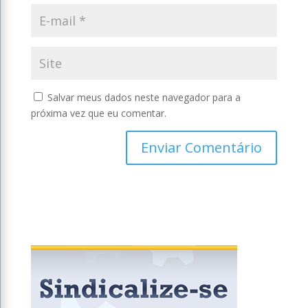
Salvar meus dados neste navegador para a
próxima vez que eu comentar.