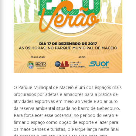
O Parque Municipal de Maceió é um dos espaços mais
procurados por atletas e amadores para a prática de
atividades esportivas em meio ao verde e ao ar puro
da reserva ambiental situada no bairro de Bebedouro.
Para fortalecer esse potencial no período do verão e
firmar o espaço como opção de esporte e lazer para
os maceioenses e turistas, o Parque lança neste final