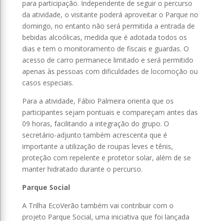
para participação. Independente de seguir o percurso
da atividade, o visitante poderá aproveitar o Parque no
domingo, no entanto não será permitida a entrada de
bebidas alcoólicas, medida que é adotada todos os
dias e tem o monitoramento de fiscais e guardas. O
acesso de carro permanece limitado e será permitido
apenas às pessoas com dificuldades de locomoção ou
casos especiais.
Para a atividade, Fábio Palmeira orienta que os
participantes sejam pontuais e compareçam antes das
09 horas, facilitando a integração do grupo. O
secretário-adjunto também acrescenta que é
importante a utilização de roupas leves e tênis,
proteção com repelente e protetor solar, além de se
manter hidratado durante o percurso.
Parque Social
A Trilha EcoVerão também vai contribuir com o
projeto Parque Social, uma iniciativa que foi lançada