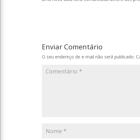
Enviar Comentário
O seu endereço de e-mail não será publicado.
C