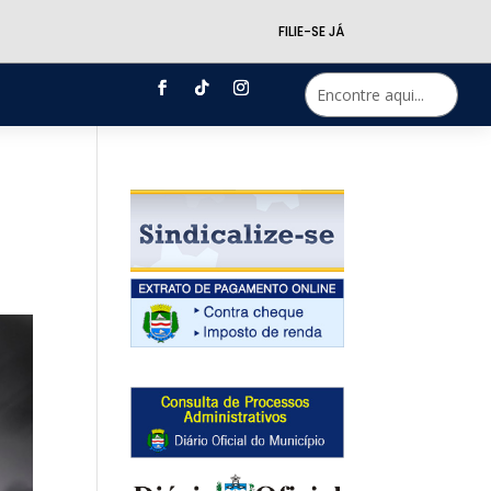
FILIE-SE JÁ