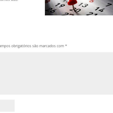
ampos obrigatórios são marcados com
*