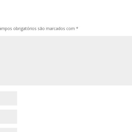
ampos obrigatórios são marcados com
*