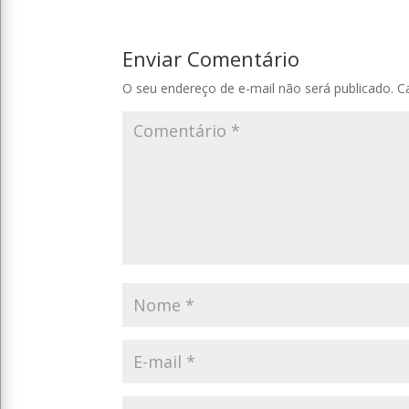
Enviar Comentário
O seu endereço de e-mail não será publicado.
C