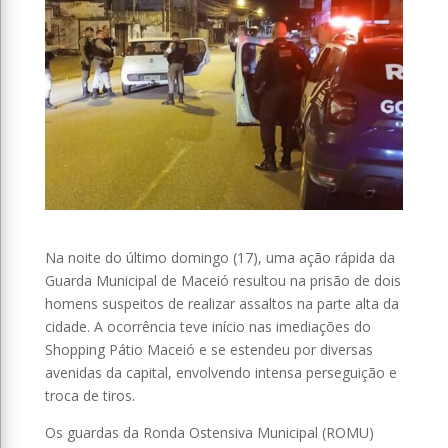
Na noite do último domingo (17), uma ação rápida da
Guarda Municipal de Maceió resultou na prisão de dois
homens suspeitos de realizar assaltos na parte alta da
cidade. A ocorrência teve início nas imediações do
Shopping Pátio Maceió e se estendeu por diversas
avenidas da capital, envolvendo intensa perseguição e
troca de tiros.
Os guardas da Ronda Ostensiva Municipal (ROMU)