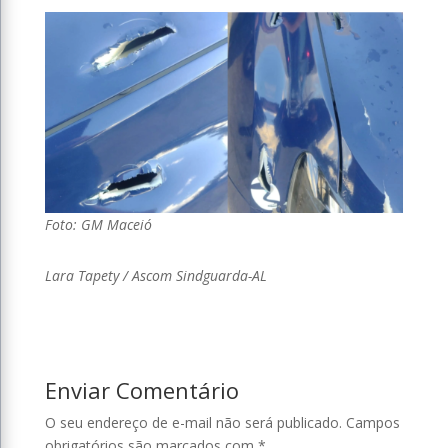
Foto: GM Maceió
Lara Tapety / Ascom Sindguarda-AL
Enviar Comentário
O seu endereço de e-mail não será publicado.
Campos
obrigatórios são marcados com
*