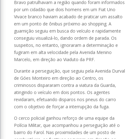
Bravo patrulhavam a região quando foram informados
por um cidadão que dois homens em um Fiat Uno
Vivace branco haviam acabado de praticar um assalto
em um ponto de ônibus próximo ao shopping. A
guarnição seguiu em busca do veículo e rapidamente
conseguiu visualizá-lo, dando ordem de parada. Os
suspeitos, no entanto, ignoraram a determinação e
fugiram em alta velocidade pela Avenida Menino
Marcelo, em direção ao Viaduto da PRF.
Durante a perseguição, que seguiu pela Avenida Durval
de Góes Monteiro em direção ao Centro, os
criminosos dispararam contra a viatura da Guarda,
atingindo o veículo em dois pontos. Os agentes
revidaram, efetuando disparos nos pneus do carro
com o objetivo de forçar a interrupção da fuga.
O cerco policial ganhou reforço de uma equipe da
Polícia Militar, que acompanhou a perseguição até o
bairro do Farol. Nas proximidades de um posto de