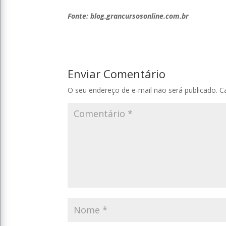
Fonte: blog.grancursosonline.com.br
Enviar Comentário
O seu endereço de e-mail não será publicado.
C