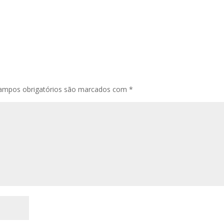
ampos obrigatórios são marcados com
*