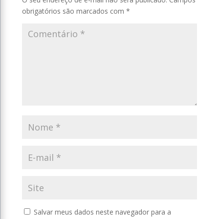
obrigatórios são marcados com
*
Salvar meus dados neste navegador para a