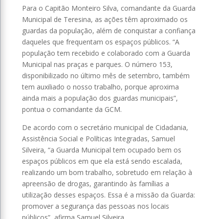
Para o Capitão Monteiro Silva, comandante da Guarda
Municipal de Teresina, as ações têm aproximado os
guardas da população, além de conquistar a confiança
daqueles que frequentam os espaços públicos. “A
população tem recebido e colaborado com a Guarda
Municipal nas praças e parques. O número 153,
disponibilizado no último mês de setembro, também
tem auxiliado o nosso trabalho, porque aproxima
ainda mais a população dos guardas municipais”,
pontua o comandante da GCM.
De acordo com o secretário municipal de Cidadania,
Assistência Social e Políticas Integradas, Samuel
Silveira, “a Guarda Municipal tem ocupado bem os
espaços públicos em que ela está sendo escalada,
realizando um bom trabalho, sobretudo em relação à
apreensão de drogas, garantindo às famílias a
utilização desses espaços. Essa é a missão da Guarda:
promover a segurança das pessoas nos locais
públicos”, afirma Samuel Silveira.