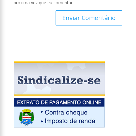
próxima vez que eu comentar.