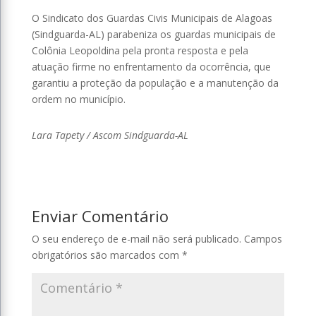
O Sindicato dos Guardas Civis Municipais de Alagoas
(Sindguarda-AL) parabeniza os guardas municipais de
Colônia Leopoldina pela pronta resposta e pela
atuação firme no enfrentamento da ocorrência, que
garantiu a proteção da população e a manutenção da
ordem no município.
Lara Tapety / Ascom Sindguarda-AL
Enviar Comentário
O seu endereço de e-mail não será publicado.
Campos
obrigatórios são marcados com
*