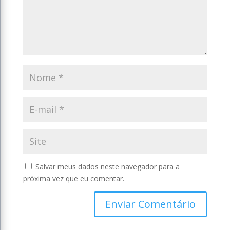
Salvar meus dados neste navegador para a
próxima vez que eu comentar.