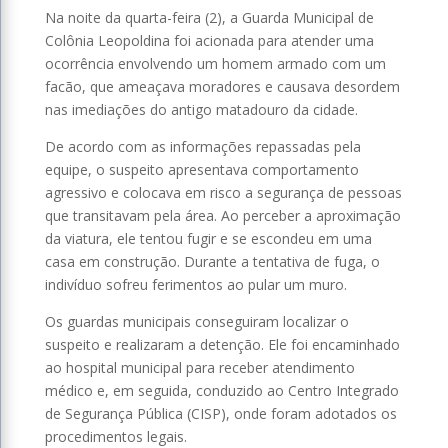
Na noite da quarta-feira (2), a Guarda Municipal de
Colônia Leopoldina foi acionada para atender uma
ocorrência envolvendo um homem armado com um
facão, que ameaçava moradores e causava desordem
nas imediações do antigo matadouro da cidade.
De acordo com as informações repassadas pela
equipe, o suspeito apresentava comportamento
agressivo e colocava em risco a segurança de pessoas
que transitavam pela área. Ao perceber a aproximação
da viatura, ele tentou fugir e se escondeu em uma
casa em construção. Durante a tentativa de fuga, o
indivíduo sofreu ferimentos ao pular um muro.
Os guardas municipais conseguiram localizar o
suspeito e realizaram a detenção. Ele foi encaminhado
ao hospital municipal para receber atendimento
médico e, em seguida, conduzido ao Centro Integrado
de Segurança Pública (CISP), onde foram adotados os
procedimentos legais.