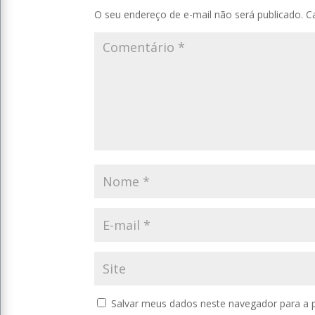
O seu endereço de e-mail não será publicado.
C
Salvar meus dados neste navegador para a 