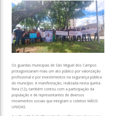
Os guardas municipais de São Miguel dos Campos
protagonizaram mais um ato público por valorização
profissional e por investimentos na segurança pública
do município. A manifestação, realizada nesta quinta-
feira (12), também contou com a participação da
população e de representantes de diversos
movimentos sociais que integram o coletivo MÃOS
UNIDAS.