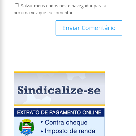
Salvar meus dados neste navegador para a
próxima vez que eu comentar.