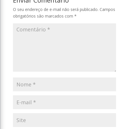
O seu endereço de e-mail não será publicado.
Campos
obrigatórios são marcados com
*