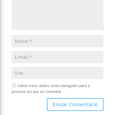
Salvar meus dados neste navegador para a
próxima vez que eu comentar.