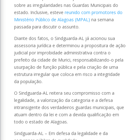
sobre as irregularidades nas Guardas Municipais do
estado. Inclusive, esteve
reunido com promotores do
Ministério Público de Alagoas (MPAL)
na semana
passada para discutir o assunto.
Diante dos fatos, o Sindguarda-AL já acionou sua
assessoria jurídica e determinou a propositura de ação
judicial por improbidade administrativa contra o
prefeito da cidade de Murici, responsabilizando-o pela
usurpação de função pública e pela criação de uma
estrutura irregular que coloca em risco a integridade
da população.
O Sindguarda-AL reitera seu compromisso com a
legalidade, a valorização da categoria e a defesa
intransigente dos verdadeiros guardas municipais, que
atuam dentro da lei e com a devida qualificação em
todo o estado de Alagoas.
Sindguarda-AL – Em defesa da legalidade e da