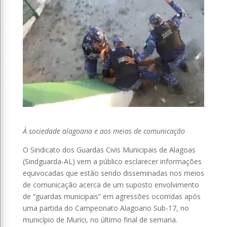
À sociedade alagoana e aos meios de comunicação
O Sindicato dos Guardas Civis Municipais de Alagoas
(Sindguarda-AL) vem a público esclarecer informações
equivocadas que estão sendo disseminadas nos meios
de comunicação acerca de um suposto envolvimento
de “guardas municipais” em agressões ocorridas após
uma partida do Campeonato Alagoano Sub-17, no
município de Murici, no último final de semana.