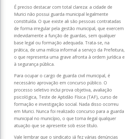
É preciso destacar com total clareza: a cidade de
Murici não possui guarda municipal legalmente
constituída. O que existe ali são pessoas contratadas
de forma irregular pela gestão municipal, que exercem
indevidamente a função de guardas, sem qualquer
base legal ou formação adequada. Trata-se, na
prática, de uma milícia informal a serviço da Prefeitura,
o que representa uma grave afronta à ordem jurídica e
à segurança pública.
Para ocupar o cargo de guarda civil municipal, é
necessário aprovação em concurso público. O
processo seletivo inclui prova objetiva, avaliação
psicológica, Teste de Aptidão Física (TAF), curso de
formação e investigação social. Nada disso ocorreu
em Murici. Nunca foi realizado concurso para a guarda
municipal no município, o que torna ilegal qualquer
atuação que se apresente sob esse título.
Vale lembrar que o sindicato já fez várias denúncias