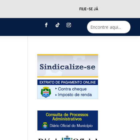
FILIE-SE JÁ