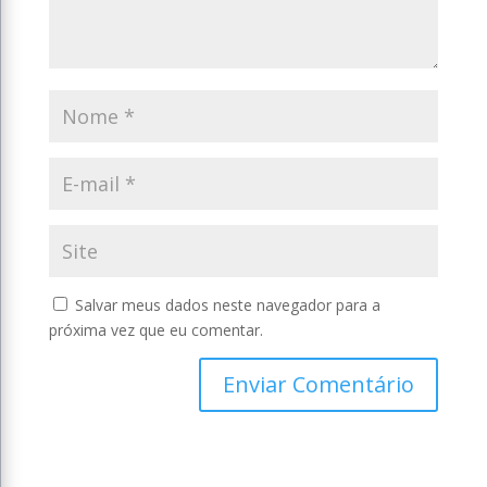
Salvar meus dados neste navegador para a
próxima vez que eu comentar.