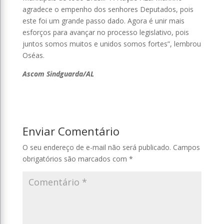
agradece o empenho dos senhores Deputados, pois
este foi um grande passo dado. Agora é unir mais
esforços para avançar no processo legislativo, pois
juntos somos muitos e unidos somos fortes”, lembrou
Oséas.
Ascom Sindguarda/AL
Enviar Comentário
O seu endereço de e-mail não será publicado.
Campos
obrigatórios são marcados com
*