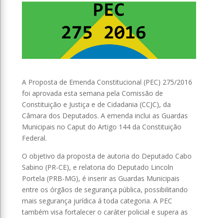
A Proposta de Emenda Constitucional (PEC) 275/2016
foi aprovada esta semana pela Comissão de
Constituição e Justiça e de Cidadania (CCJC), da
Câmara dos Deputados. A emenda inclui as Guardas
Municipais no Caput do Artigo 144 da Constituição
Federal.
O objetivo da proposta de autoria do Deputado Cabo
Sabino (PR-CE), e relatoria do Deputado Lincoln
Portela (PRB-MG), é inserir as Guardas Municipais
entre os órgãos de segurança pública, possibilitando
mais segurança jurídica á toda categoria. A PEC
também visa fortalecer o caráter policial e supera as