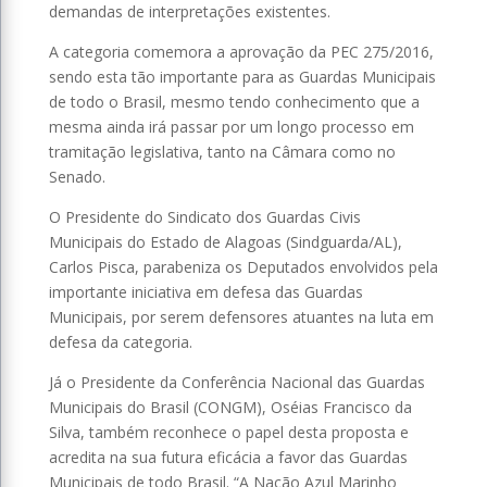
demandas de interpretações existentes.
A categoria comemora a aprovação da PEC 275/2016,
sendo esta tão importante para as Guardas Municipais
de todo o Brasil, mesmo tendo conhecimento que a
mesma ainda irá passar por um longo processo em
tramitação legislativa, tanto na Câmara como no
Senado.
O Presidente do Sindicato dos Guardas Civis
Municipais do Estado de Alagoas (Sindguarda/AL),
Carlos Pisca, parabeniza os Deputados envolvidos pela
importante iniciativa em defesa das Guardas
Municipais, por serem defensores atuantes na luta em
defesa da categoria.
Já o Presidente da Conferência Nacional das Guardas
Municipais do Brasil (CONGM), Oséias Francisco da
Silva, também reconhece o papel desta proposta e
acredita na sua futura eficácia a favor das Guardas
Municipais de todo Brasil. “A Nação Azul Marinho