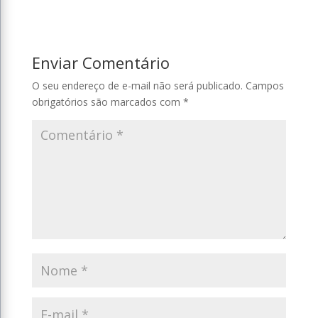
Enviar Comentário
O seu endereço de e-mail não será publicado.
Campos
obrigatórios são marcados com
*