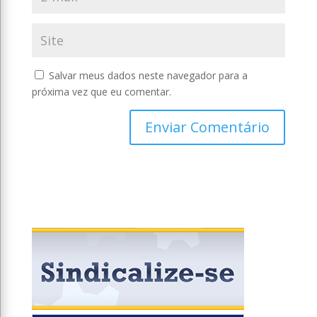
Salvar meus dados neste navegador para a
próxima vez que eu comentar.