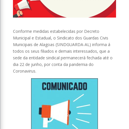
Conforme medidas estabelecidas por Decreto
Municipal e Estadual, o Sindicato dos Guardas Civis
Municipais de Alagoas (SINDGUARDA-AL) informa á
todos os seus filiados e demais interessados, que a
sede da entidade sindical permanecerá fechada até o
dia 22 de junho, por conta da pandemia do
Coronavirus.