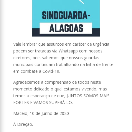
Vale lembrar que assuntos em caráter de urgência
podem ser tratadas via Whatsapp com nossos
diretores, pois sabemos que nossos guardas
municipais continuam trabalhando na linha de frente
em combate a Covid-19.
Agradecemos a compreensão de todos neste
momento delicado o qual estamos vivendo, mas
temos a esperança de que, JUNTOS SOMOS MAIS
FORTES E VAMOS SUPERÁ-LO.
Maceió, 10 de Junho de 2020
Á Direção.