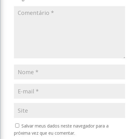
Salvar meus dados neste navegador para a
próxima vez que eu comentar.