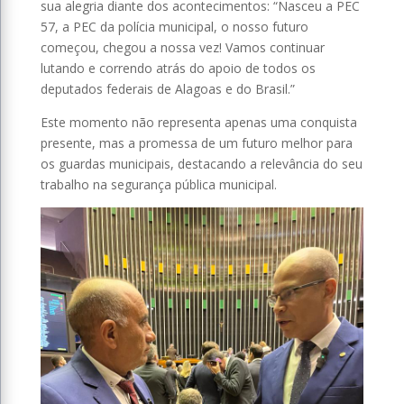
sua alegria diante dos acontecimentos: “Nasceu a PEC
57, a PEC da polícia municipal, o nosso futuro
começou, chegou a nossa vez! Vamos continuar
lutando e correndo atrás do apoio de todos os
deputados federais de Alagoas e do Brasil.”
Este momento não representa apenas uma conquista
presente, mas a promessa de um futuro melhor para
os guardas municipais, destacando a relevância do seu
trabalho na segurança pública municipal.