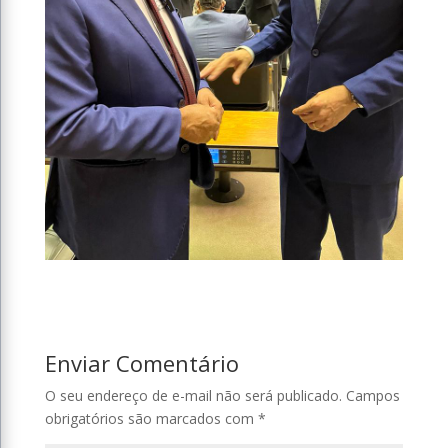
Enviar Comentário
O seu endereço de e-mail não será publicado.
Campos
obrigatórios são marcados com
*