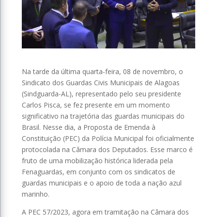
Na tarde da última quarta-feira, 08 de novembro, o
Sindicato dos Guardas Civis Municipais de Alagoas
(Sindguarda-AL), representado pelo seu presidente
Carlos Pisca, se fez presente em um momento
significativo na trajetória das guardas municipais do
Brasil. Nesse dia, a Proposta de Emenda à
Constituição (PEC) da Polícia Municipal foi oficialmente
protocolada na Câmara dos Deputados. Esse marco é
fruto de uma mobilização histórica liderada pela
Fenaguardas, em conjunto com os sindicatos de
guardas municipais e o apoio de toda a nação azul
marinho.
A PEC 57/2023, agora em tramitação na Câmara dos