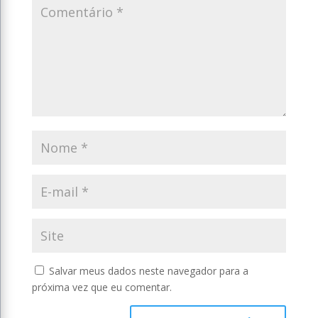
Salvar meus dados neste navegador para a
próxima vez que eu comentar.