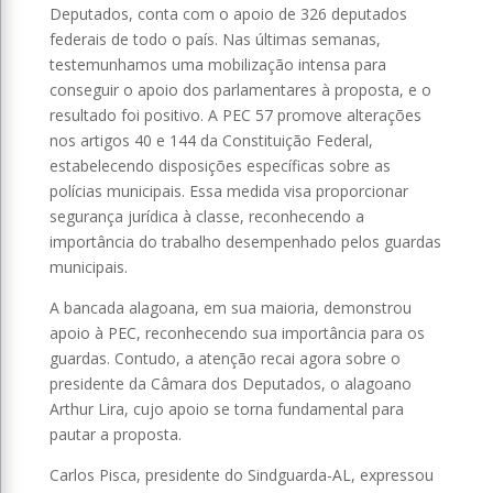
Deputados, conta com o apoio de 326 deputados
federais de todo o país. Nas últimas semanas,
testemunhamos uma mobilização intensa para
conseguir o apoio dos parlamentares à proposta, e o
resultado foi positivo. A PEC 57 promove alterações
nos artigos 40 e 144 da Constituição Federal,
estabelecendo disposições específicas sobre as
polícias municipais. Essa medida visa proporcionar
segurança jurídica à classe, reconhecendo a
importância do trabalho desempenhado pelos guardas
municipais.
A bancada alagoana, em sua maioria, demonstrou
apoio à PEC, reconhecendo sua importância para os
guardas. Contudo, a atenção recai agora sobre o
presidente da Câmara dos Deputados, o alagoano
Arthur Lira, cujo apoio se torna fundamental para
pautar a proposta.
Carlos Pisca, presidente do Sindguarda-AL, expressou