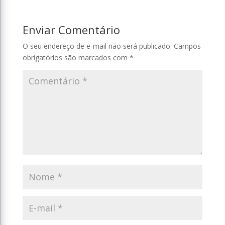
Enviar Comentário
O seu endereço de e-mail não será publicado.
Campos
obrigatórios são marcados com
*