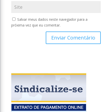
Salvar meus dados neste navegador para a
próxima vez que eu comentar.