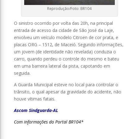
Reprodução/Foto: BR104
O sinistro ocorrido por volta das 20h, na principal
entrada de acesso da cidade de São José da Laje,
envolveu um veículo modelo Citroen de cor prata, e
placas ORG – 1512, de Maceió. Segundo informações,
um jovem (de identidade não revelada) conduzia o
carro, quando perdeu o controle do mesmo e bateu
em uma barreira lateral da pista, capotando em
seguida.
A Guarda Municipal esteve no local para controlar o
trânsito, o qual apesar da gravidade do acidente, não
houve vítimas fatais.
Ascom Sindguarda-AL
Com informações do Portal BR104*