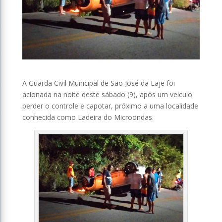
A Guarda Civil Municipal de São José da Laje foi
acionada na noite deste sábado (9), após um veículo
perder o controle e capotar, próximo a uma localidade
conhecida como Ladeira do Microondas.